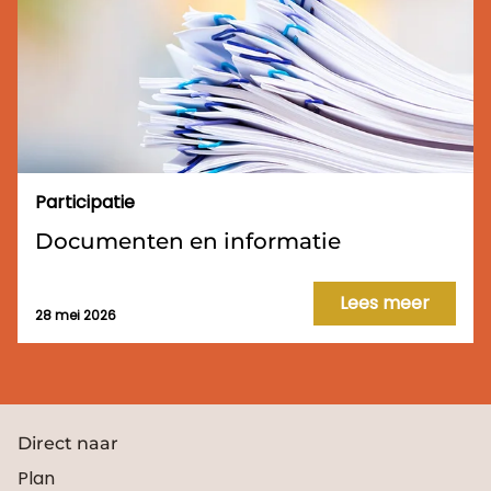
Participatie
Documenten en informatie
Lees meer
28 mei 2026
Direct naar
Plan