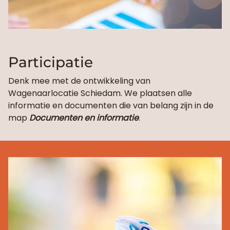
Participatie
Denk mee met de ontwikkeling van
Wagenaarlocatie Schiedam. We plaatsen alle
informatie en documenten die van belang zijn in de
map
Documenten en informatie
.